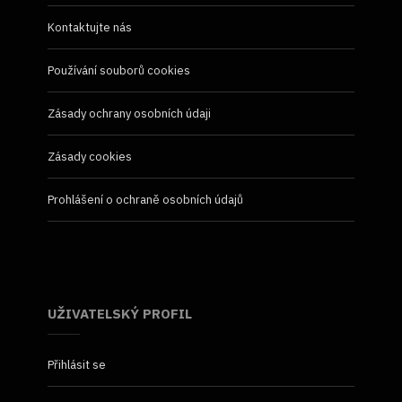
Kontaktujte nás
Používání souborů cookies
Zásady ochrany osobních údaji
Zásady cookies
Prohlášení o ochraně osobních údajů
UŽIVATELSKÝ PROFIL
Přihlásit se