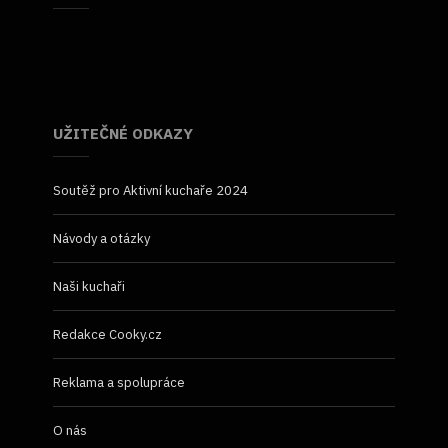
UŽITEČNÉ ODKAZY
Soutěž pro Aktivní kuchaře 2024
Návody a otázky
Naši kuchaři
Redakce Cooky.cz
Reklama a spolupráce
O nás