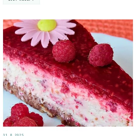
31. 8. 2025