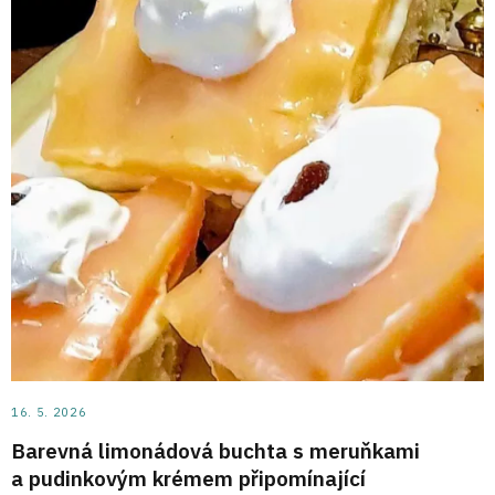
16. 5. 2026
Barevná limonádová buchta s meruňkami
a pudinkovým krémem připomínající