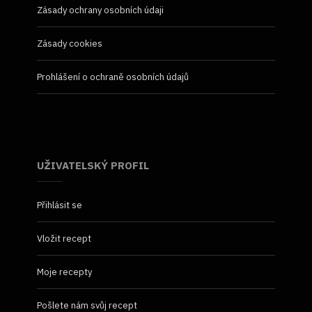
Zásady ochrany osobních údaji
Zásady cookies
Prohlášení o ochraně osobních údajů
UŽIVATELSKÝ PROFIL
Přihlásit se
Vložit recept
Moje recepty
Pošlete nám svůj recept