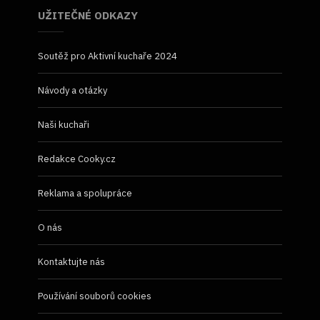
UŽITEČNÉ ODKAZY
Soutěž pro Aktivní kuchaře 2024
Návody a otázky
Naši kuchaři
Redakce Cooky.cz
Reklama a spolupráce
O nás
Kontaktujte nás
Používání souborů cookies