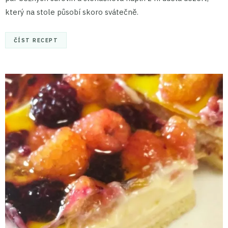
který na stole působí skoro svátečně.
ČÍST RECEPT