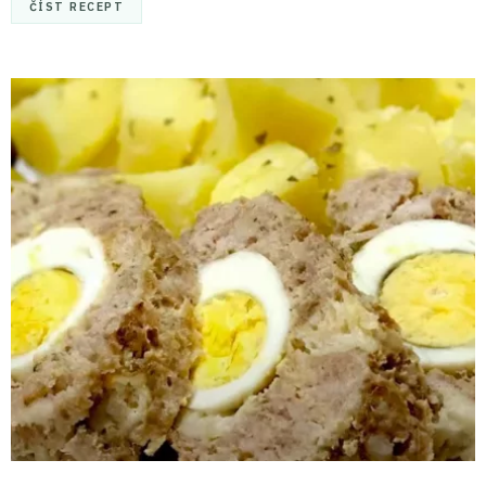
ČÍST RECEPT