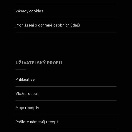
Zásady cookies
Prohlášení o ochraně osobních údajů
UŽIVATELSKÝ PROFIL
Přihlásit se
Vložit recept
Moje recepty
Pošlete nám svůj recept