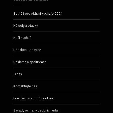
Soutěž pro Aktivní kuchaře 2024
Návody a otázky
Naši kuchaři
Redakce Cooky.cz
Reklama a spolupráce
O nás
Kontaktujte nás
Používání souborů cookies
Zásady ochrany osobních údaji