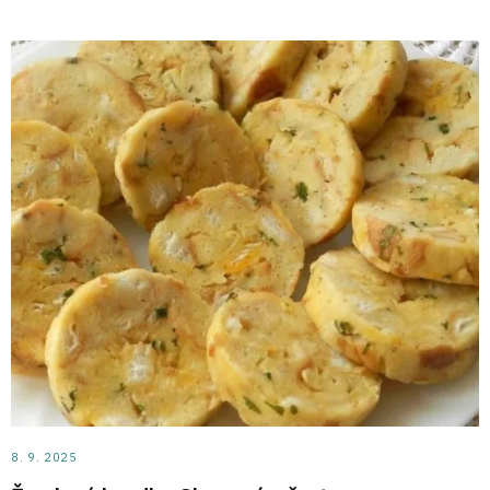
8. 9. 2025