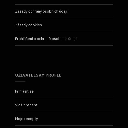
Zásady ochrany osobních údaji
Zásady cookies
Prohlášení o ochraně osobních údajů
UŽIVATELSKÝ PROFIL
Přihlásit se
Vložit recept
Moje recepty