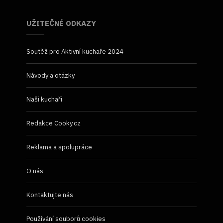
UŽITEČNÉ ODKAZY
Soutěž pro Aktivní kuchaře 2024
Návody a otázky
Naši kuchaři
Redakce Cooky.cz
Reklama a spolupráce
O nás
Kontaktujte nás
Používání souborů cookies