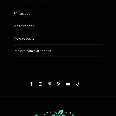
Přihlásit se
Vložit recept
Moje recepty
Pošlete nám svůj recept