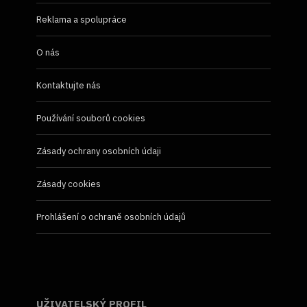
Reklama a spolupráce
O nás
Kontaktujte nás
Používání souborů cookies
Zásady ochrany osobních údaji
Zásady cookies
Prohlášení o ochraně osobních údajů
UŽIVATELSKÝ PROFIL