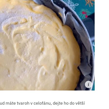
ud máte tvaroh v celofánu, dejte ho do větší