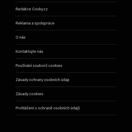
Redakce Cooky.cz
Reklama a spolupráce
O nás
Kontaktujte nás
Používání souborů cookies
Zásady ochrany osobních údaji
Zásady cookies
Prohlášení o ochraně osobních údajů