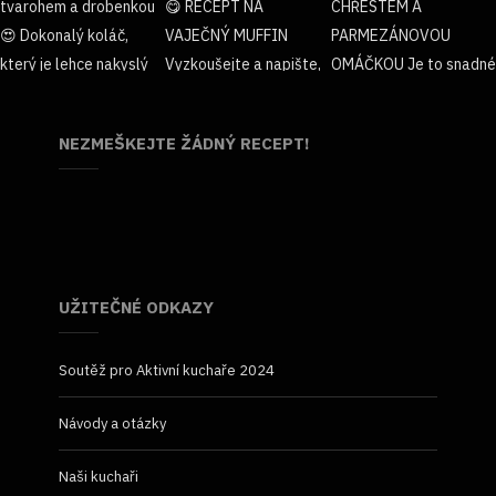
NEZMEŠKEJTE ŽÁDNÝ RECEPT!
UŽITEČNÉ ODKAZY
Soutěž pro Aktivní kuchaře 2024
Návody a otázky
Naši kuchaři