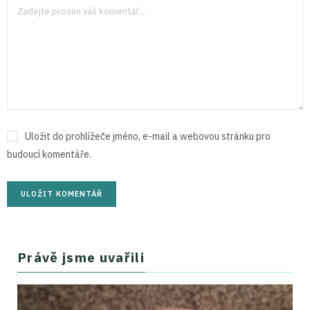
Uložit do prohlížeče jméno, e-mail a webovou stránku pro
budoucí komentáře.
Právě jsme uvařili