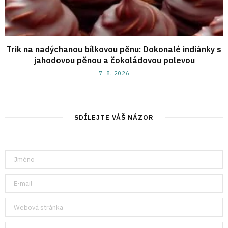
Trik na nadýchanou bílkovou pěnu: Dokonalé indiánky s
jahodovou pěnou a čokoládovou polevou
7. 8. 2026
SDÍLEJTE VÁŠ NÁZOR