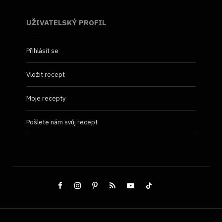
UŽIVATELSKÝ PROFIL
Přihlásit se
Vložit recept
Moje recepty
Pošlete nám svůj recept