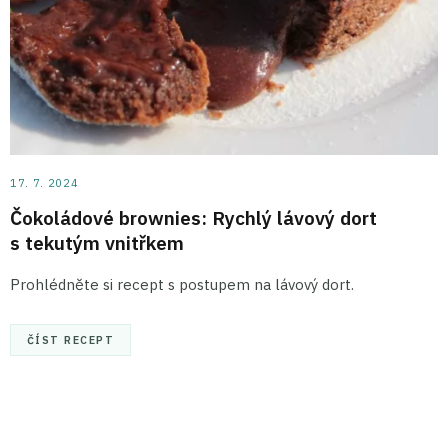
17. 7. 2024
Čokoládové brownies: Rychlý lávový dort
s tekutým vnitřkem
Prohlédněte si recept s postupem na lávový dort.
ČÍST RECEPT