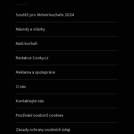
Soutěž pro Aktivní kuchaře 2024
Návody a otázky
Naši kuchaři
Redakce Cooky.cz
Reklama a spolupráce
O nás
Kontaktujte nás
Používání souborů cookies
Zásady ochrany osobních údaji