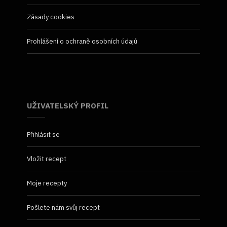
Zásady cookies
Prohlášení o ochraně osobních údajů
UŽIVATELSKÝ PROFIL
Přihlásit se
Vložit recept
Moje recepty
Pošlete nám svůj recept