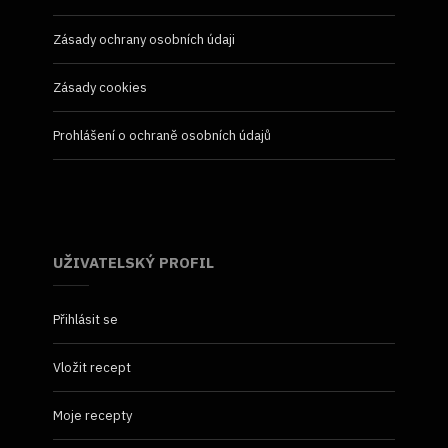
Zásady ochrany osobních údaji
Zásady cookies
Prohlášení o ochraně osobních údajů
UŽIVATELSKÝ PROFIL
Přihlásit se
Vložit recept
Moje recepty