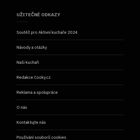
UŽITEČNÉ ODKAZY
Soutěž pro Aktivní kuchaře 2024
Návody a otázky
Naši kuchaři
Redakce Cooky.cz
Reklama a spolupráce
O nás
Kontaktujte nás
Používání souborů cookies