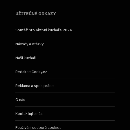
UŽITEČNÉ ODKAZY
Soutěž pro Aktivní kuchaře 2024
Návody a otázky
Naši kuchaři
Redakce Cooky.cz
Reklama a spolupráce
O nás
Kontaktujte nás
Používání souborů cookies