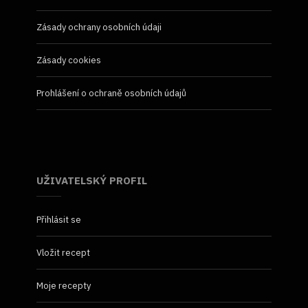
Zásady ochrany osobních údaji
Zásady cookies
Prohlášení o ochraně osobních údajů
UŽIVATELSKÝ PROFIL
Přihlásit se
Vložit recept
Moje recepty