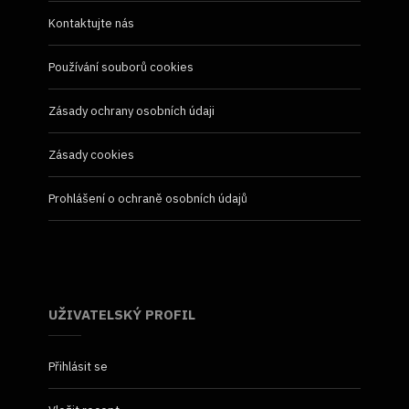
Kontaktujte nás
Používání souborů cookies
Zásady ochrany osobních údaji
Zásady cookies
Prohlášení o ochraně osobních údajů
UŽIVATELSKÝ PROFIL
Přihlásit se