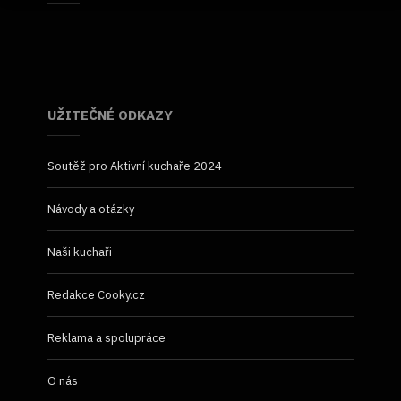
UŽITEČNÉ ODKAZY
Soutěž pro Aktivní kuchaře 2024
Návody a otázky
Naši kuchaři
Redakce Cooky.cz
Reklama a spolupráce
O nás