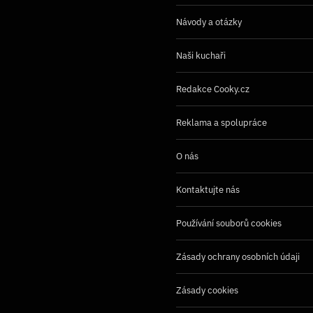
Návody a otázky
Naši kuchaři
Redakce Cooky.cz
Reklama a spolupráce
O nás
Kontaktujte nás
Používání souborů cookies
Zásady ochrany osobních údaji
Zásady cookies