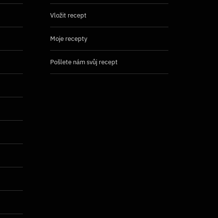
Vložit recept
Moje recepty
Pošlete nám svůj recept