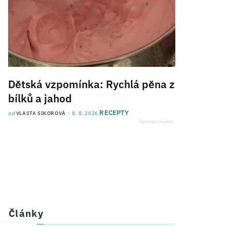
Dětská vzpomínka: Rychlá pěna z
bílků a jahod
RECEPTY
od
VLASTA SIKOROVÁ
8. 8. 2026
Články