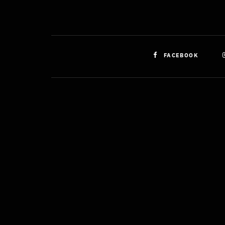
FACEBOOK