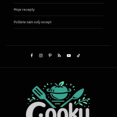
Moje recepty
Pošlete nám svůj recept