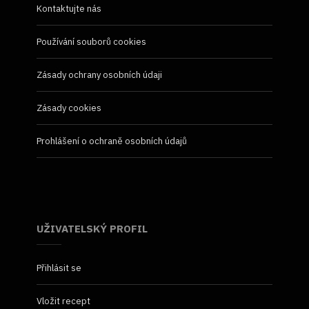
Kontaktujte nás
Používání souborů cookies
Zásady ochrany osobních údaji
Zásady cookies
Prohlášení o ochraně osobních údajů
UŽIVATELSKÝ PROFIL
Přihlásit se
Vložit recept