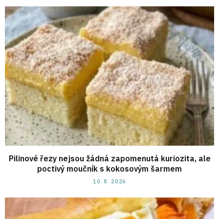
Pilinové řezy nejsou žádná zapomenutá kuriozita, ale
poctivý moučník s kokosovým šarmem
10. 8. 2026