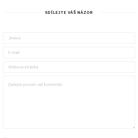
SDÍLEJTE VÁŠ NÁZOR