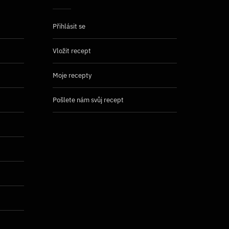
Přihlásit se
Vložit recept
Moje recepty
Pošlete nám svůj recept