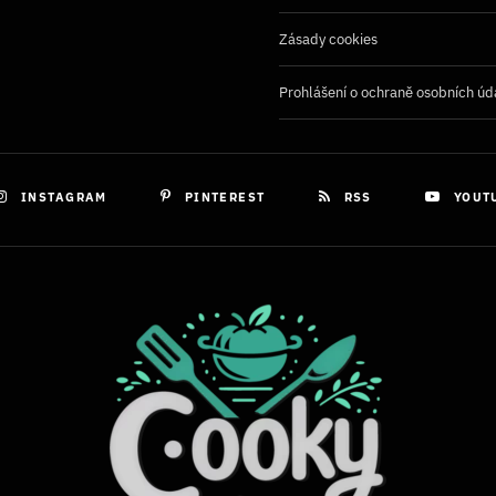
Zásady cookies
Prohlášení o ochraně osobních úd
INSTAGRAM
PINTEREST
RSS
YOUT