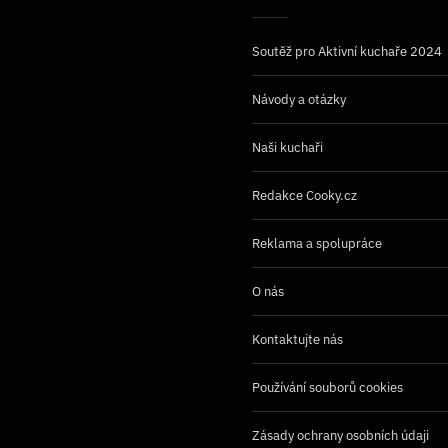
Soutěž pro Aktivní kuchaře 2024
Návody a otázky
Naši kuchaři
Redakce Cooky.cz
Reklama a spolupráce
O nás
Kontaktujte nás
Používání souborů cookies
Zásady ochrany osobních údaji