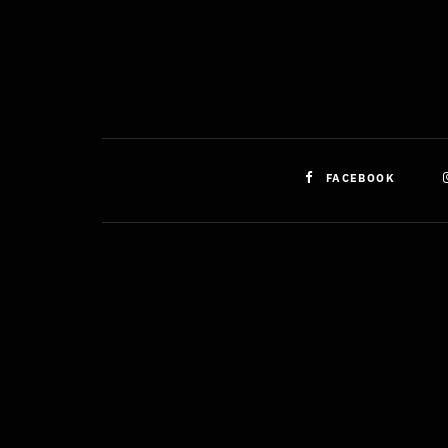
FACEBOOK