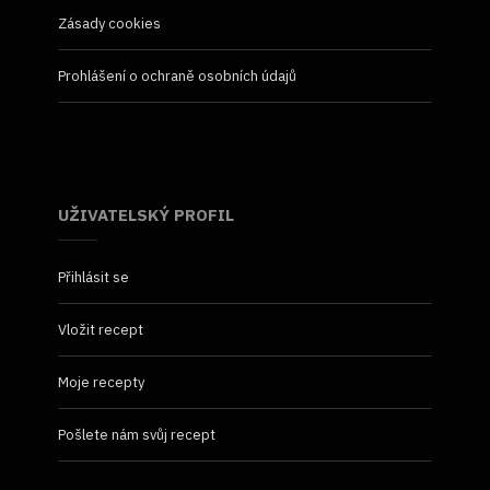
Zásady cookies
Prohlášení o ochraně osobních údajů
UŽIVATELSKÝ PROFIL
Přihlásit se
Vložit recept
Moje recepty
Pošlete nám svůj recept