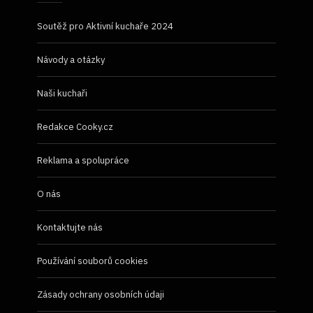
Soutěž pro Aktivní kuchaře 2024
Návody a otázky
Naši kuchaři
Redakce Cooky.cz
Reklama a spolupráce
O nás
Kontaktujte nás
Používání souborů cookies
Zásady ochrany osobních údaji