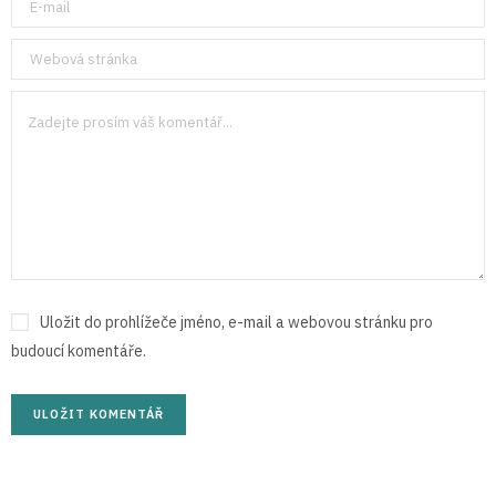
Uložit do prohlížeče jméno, e-mail a webovou stránku pro
budoucí komentáře.