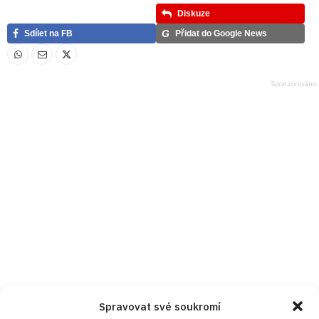
Diskuze
G
Sdílet na FB
Přidat do Google News
Spravovat své soukromí