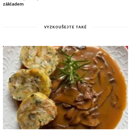
základem
VYZKOUŠEJTE TAKÉ