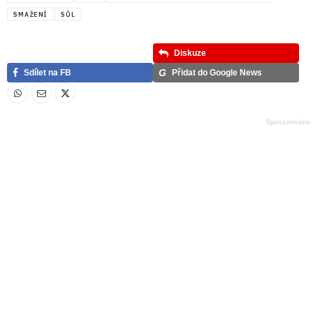
SMAŽENÍ
SŮL
Diskuze
G
Sdílet na FB
Přidat do Google News