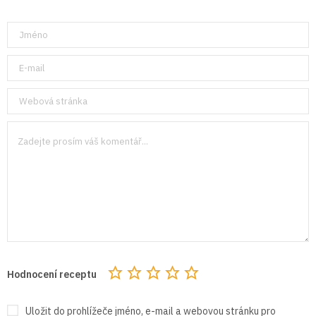
Hodnocení receptu
Uložit do prohlížeče jméno, e-mail a webovou stránku pro