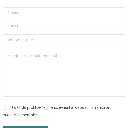
Uložit do prohlížeče jméno, e-mail a webovou stránku pro
budoucí komentáře.