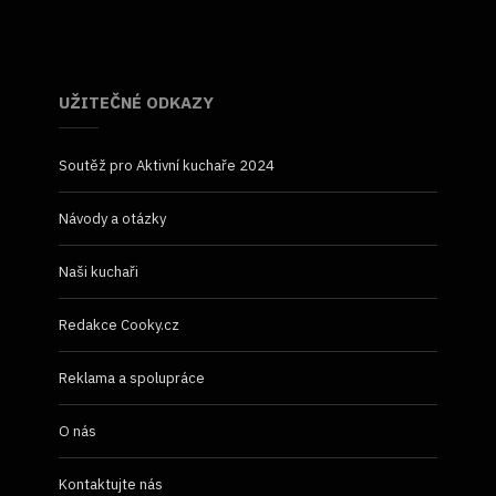
UŽITEČNÉ ODKAZY
Soutěž pro Aktivní kuchaře 2024
Návody a otázky
Naši kuchaři
Redakce Cooky.cz
Reklama a spolupráce
O nás
Kontaktujte nás