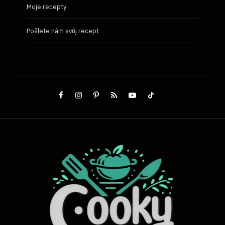
Moje recepty
Pošlete nám svůj recept