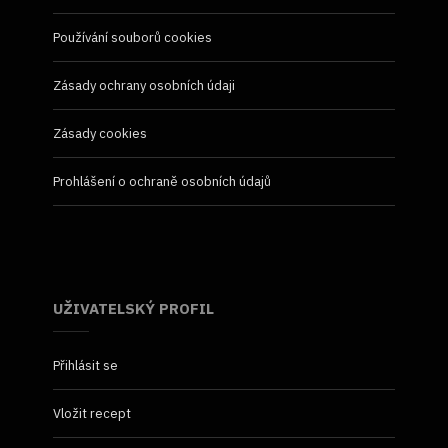
Používání souborů cookies
Zásady ochrany osobních údaji
Zásady cookies
Prohlášení o ochraně osobních údajů
UŽIVATELSKÝ PROFIL
Přihlásit se
Vložit recept