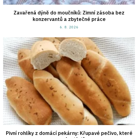
Zavařená dýně do moučníků: Zimní zásoba bez
konzervantů a zbytečné práce
6. 8. 2026
Pivní rohlíky z domácí pekárny: Křupavé pečivo, které