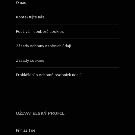
O nás
Kontaktujte nás
Používání souborů cookies
Zásady ochrany osobních údaji
Zásady cookies
Prohlášení o ochraně osobních údajů
UŽIVATELSKÝ PROFIL
Přihlásit se