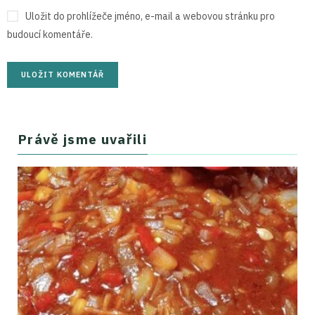
Uložit do prohlížeče jméno, e-mail a webovou stránku pro
budoucí komentáře.
Právě jsme uvařili