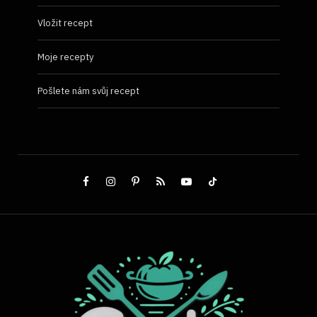
Vložit recept
Moje recepty
Pošlete nám svůj recept