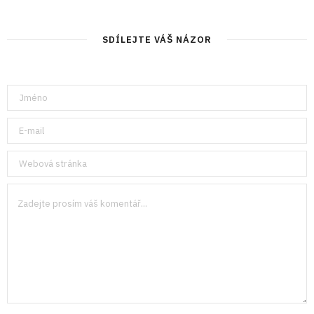
SDÍLEJTE VÁŠ NÁZOR