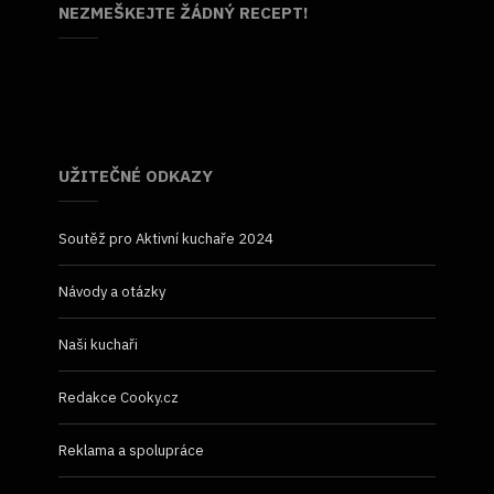
NEZMEŠKEJTE ŽÁDNÝ RECEPT!
UŽITEČNÉ ODKAZY
Soutěž pro Aktivní kuchaře 2024
Návody a otázky
Naši kuchaři
Redakce Cooky.cz
Reklama a spolupráce