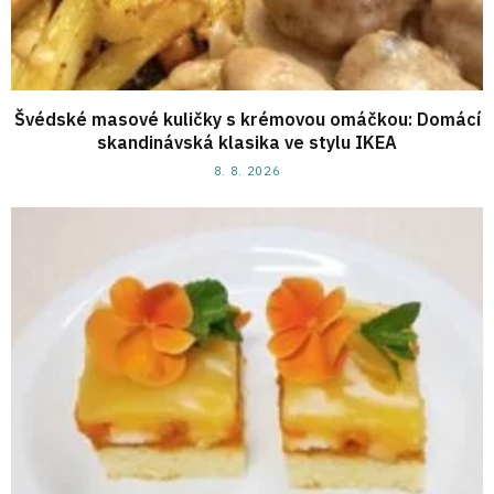
Švédské masové kuličky s krémovou omáčkou: Domácí
skandinávská klasika ve stylu IKEA
8. 8. 2026