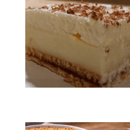
Ukládá