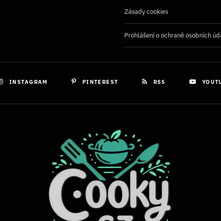
Zásady cookies
Prohlášení o ochraně osobních úd
INSTAGRAM
PINTEREST
RSS
YOUT