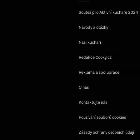
Soutěž pro Aktivní kuchaře 2024
Návody a otázky
Naši kuchaři
Redakce Cooky.cz
Reklama a spolupráce
O nás
Kontaktujte nás
Používání souborů cookies
Zásady ochrany osobních údaji