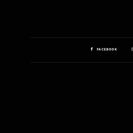
FACEBOOK