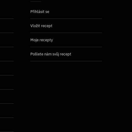
Přihlásit se
Vložit recept
Moje recepty
Pošlete nám svůj recept