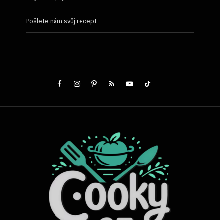
Pošlete nám svůj recept