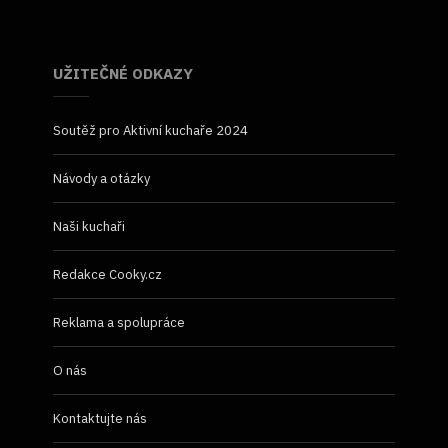
UŽITEČNÉ ODKAZY
Soutěž pro Aktivní kuchaře 2024
Návody a otázky
Naši kuchaři
Redakce Cooky.cz
Reklama a spolupráce
O nás
Kontaktujte nás