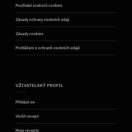
Používání souborů cookies
Zásady ochrany osobních údaji
Zásady cookies
Prohlášení o ochraně osobních údajů
UŽIVATELSKÝ PROFIL
Přihlásit se
Vložit recept
Moje recepty