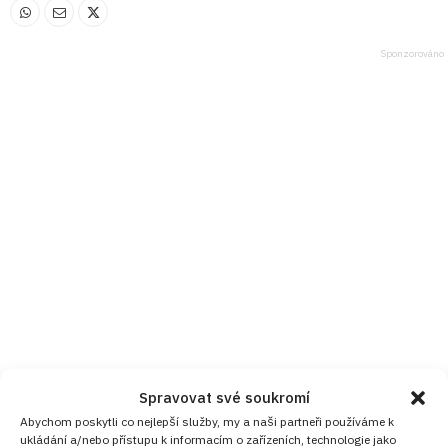
Spravovat své soukromí
Abychom poskytli co nejlepší služby, my a naši partneři používáme k
ukládání a/nebo přístupu k informacím o zařízeních, technologie jako