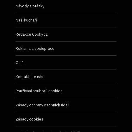
Návody a otázky
Naši kuchaři
Redakce Cooky.cz
Reklama a spolupráce
O nás
Kontaktujte nás
Používání souborů cookies
Zásady ochrany osobních údaji
Zásady cookies