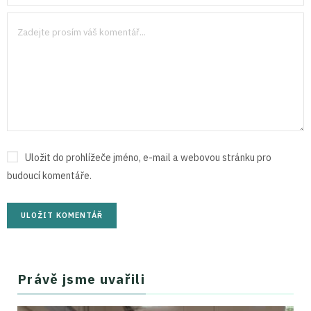
Uložit do prohlížeče jméno, e-mail a webovou stránku pro
budoucí komentáře.
Právě jsme uvařili