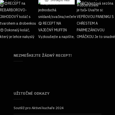
NEZMEŠKEJTE ŽÁDNÝ RECEPT!
UŽITEČNÉ ODKAZY
Soutěž pro Aktivní kuchaře 2024