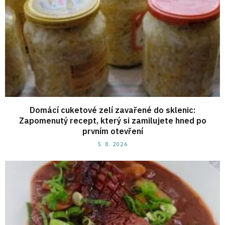
Domácí cuketové zelí zavařené do sklenic:
Zapomenutý recept, který si zamilujete hned po
prvním otevření
5. 8. 2026