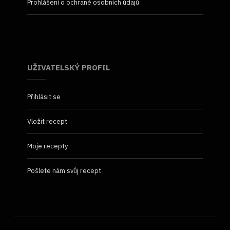
Prohlášení o ochraně osobních údajů
UŽIVATELSKÝ PROFIL
Přihlásit se
Vložit recept
Moje recepty
Pošlete nám svůj recept