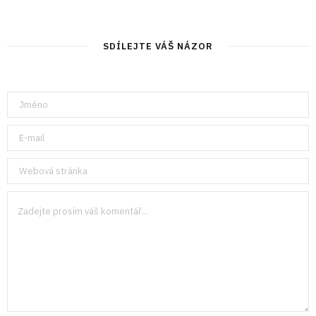
SDÍLEJTE VÁŠ NÁZOR