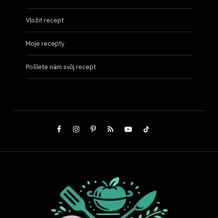
Vložit recept
Moje recepty
Pošlete nám svůj recept