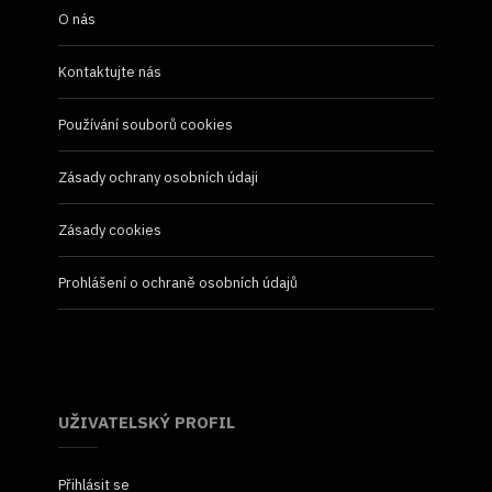
O nás
Kontaktujte nás
Používání souborů cookies
Zásady ochrany osobních údaji
Zásady cookies
Prohlášení o ochraně osobních údajů
UŽIVATELSKÝ PROFIL
Přihlásit se