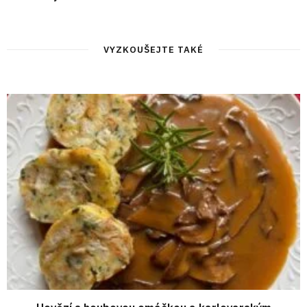
VYZKOUŠEJTE TAKÉ