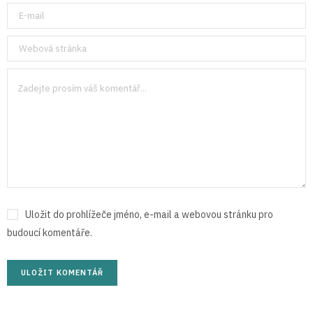
Uložit do prohlížeče jméno, e-mail a webovou stránku pro
budoucí komentáře.