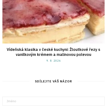
Vídeňská klasika v české kuchyni: Žloutkové řezy s
vanilkovým krémem a malinovou polevou
9. 8. 2026
SDÍLEJTE VÁŠ NÁZOR