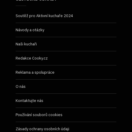
Soutěž pro Aktivní kuchaře 2024
Návody a otázky
Naši kuchaři
Redakce Cooky.cz
Reklama a spolupráce
O nás
Kontaktujte nás
Používání souborů cookies
Zásady ochrany osobních údaji