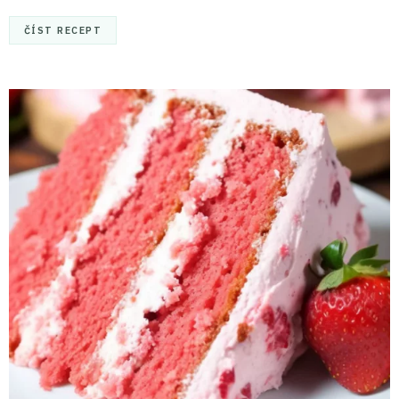
ČÍST RECEPT