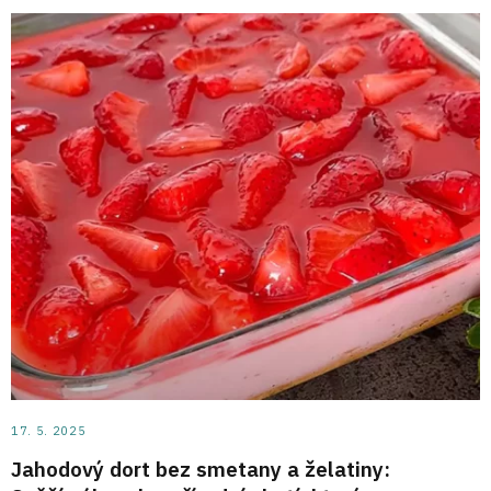
17. 5. 2025
Jahodový dort bez smetany a želatiny: