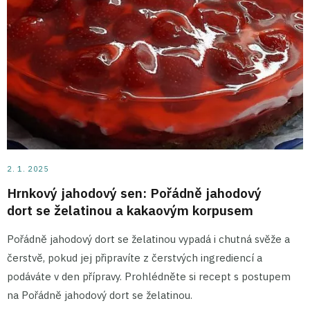
2. 1. 2025
Hrnkový jahodový sen: Pořádně jahodový
dort se želatinou a kakaovým korpusem
Pořádně jahodový dort se želatinou vypadá i chutná svěže a
čerstvě, pokud jej připravíte z čerstvých ingrediencí a
podáváte v den přípravy. Prohlédněte si recept s postupem
na Pořádně jahodový dort se želatinou.