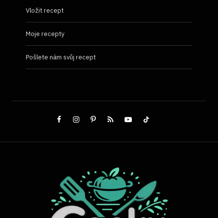
Vložit recept
Moje recepty
Pošlete nám svůj recept