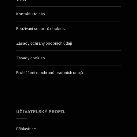
Kontaktujte nás
Používání souborů cookies
Zásady ochrany osobních údaji
Zásady cookies
Prohlášení o ochraně osobních údajů
UŽIVATELSKÝ PROFIL
Přihlásit se