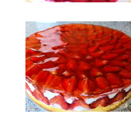
Ukládá