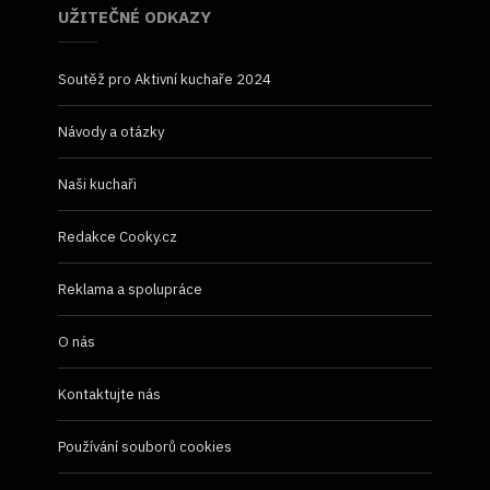
UŽITEČNÉ ODKAZY
Soutěž pro Aktivní kuchaře 2024
Návody a otázky
Naši kuchaři
Redakce Cooky.cz
Reklama a spolupráce
O nás
Kontaktujte nás
Používání souborů cookies