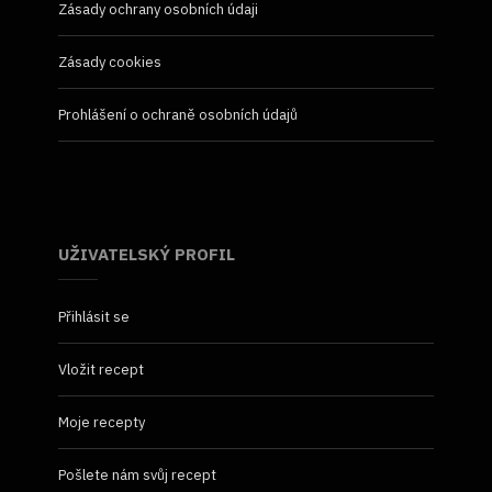
Zásady ochrany osobních údaji
Zásady cookies
Prohlášení o ochraně osobních údajů
UŽIVATELSKÝ PROFIL
Přihlásit se
Vložit recept
Moje recepty
Pošlete nám svůj recept