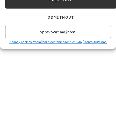
ODMÍTNOUT
Spravovat možnosti
Zásady cookies
Prohlášení o ochraně osobních údajů
Kontaktujte nás