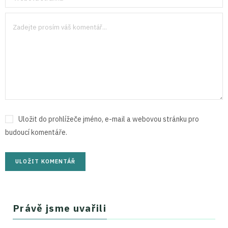
Uložit do prohlížeče jméno, e-mail a webovou stránku pro
budoucí komentáře.
Právě jsme uvařili