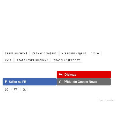
ČESKÁ KUCHYNĚ
ČLÁNKY O VAŘENÍ
HISTORIE VAŘENÍ
JÍDLO
KVÍZ
STAROČESKÁ KUCHYNĚ
TRADIČNÍ RECEPTY
Diskuze
G
Sdílet na FB
Přidat do Google News