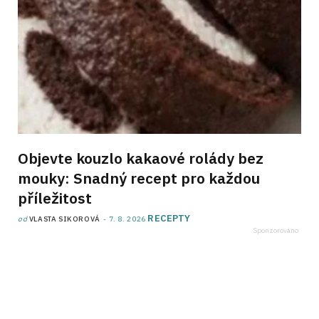
Objevte kouzlo kakaové rolády bez
mouky: Snadný recept pro každou
příležitost
RECEPTY
od
VLASTA SIKOROVÁ
7. 8. 2026