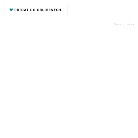
PŘIDAT DO OBLÍBENÝCH