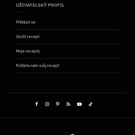
UŽIVATELSKÝ PROFIL
Přihlásit se
Vložit recept
Moje recepty
Pošlete nám svůj recept