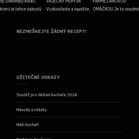
NEZMEŠKEJTE ŽÁDNÝ RECEPT!
UŽITEČNÉ ODKAZY
Soutěž pro Aktivní kuchaře 2024
Návody a otázky
Naši kuchaři