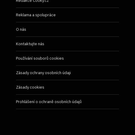
Redakce Cooky.cz
Reklama a spolupráce
O nás
Kontaktujte nás
Používání souborů cookies
Zásady ochrany osobních údaji
Zásady cookies
Prohlášení o ochraně osobních údajů