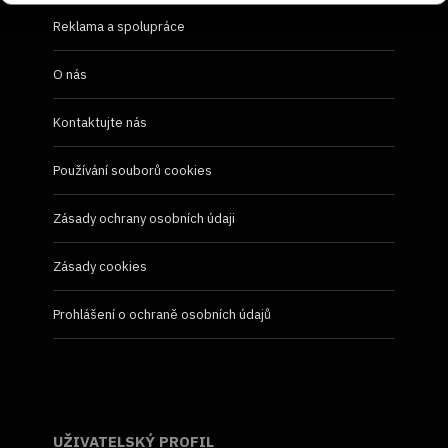
Reklama a spolupráce
O nás
Kontaktujte nás
Používání souborů cookies
Zásady ochrany osobních údaji
Zásady cookies
Prohlášení o ochraně osobních údajů
UŽIVATELSKÝ PROFIL