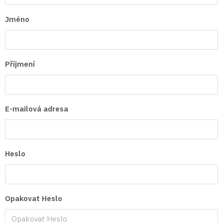
Jméno
Příjmení
E-mailová adresa
Heslo
Opakovat Heslo