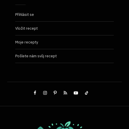
Přihlásit se
Vložit recept
Moje recepty
Pošlete nám svůj recept