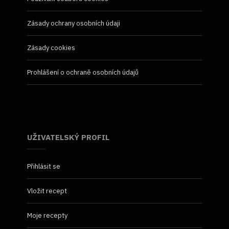
Zásady ochrany osobních údaji
Zásady cookies
Prohlášení o ochraně osobních údajů
UŽIVATELSKÝ PROFIL
Přihlásit se
Vložit recept
Moje recepty