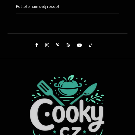
Pošlete nám svůj recept