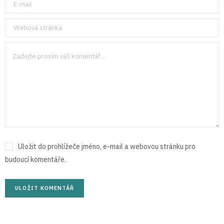
Uložit do prohlížeče jméno, e-mail a webovou stránku pro
budoucí komentáře.