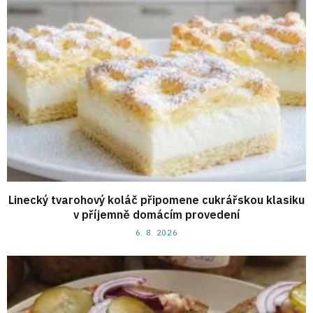
Linecký tvarohový koláč připomene cukrářskou klasiku
v příjemně domácím provedení
6. 8. 2026