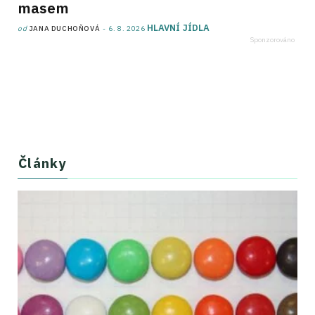
masem
HLAVNÍ JÍDLA
od
JANA DUCHOŇOVÁ
6. 8. 2026
Články