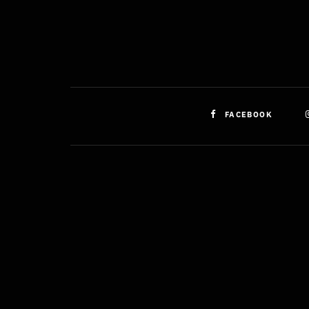
FACEBOOK