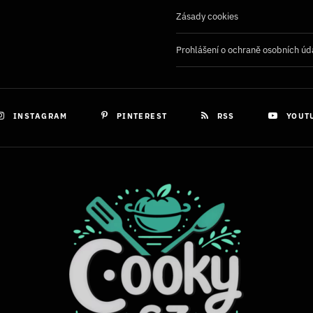
Zásady cookies
Prohlášení o ochraně osobních úd
INSTAGRAM
PINTEREST
RSS
YOUT