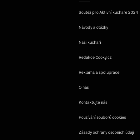
Soutěž pro Aktivní kuchaře 2024
Návody a otázky
Naši kuchaři
Redakce Cooky.cz
Reklama a spolupráce
O nás
Kontaktujte nás
Používání souborů cookies
Zásady ochrany osobních údaji