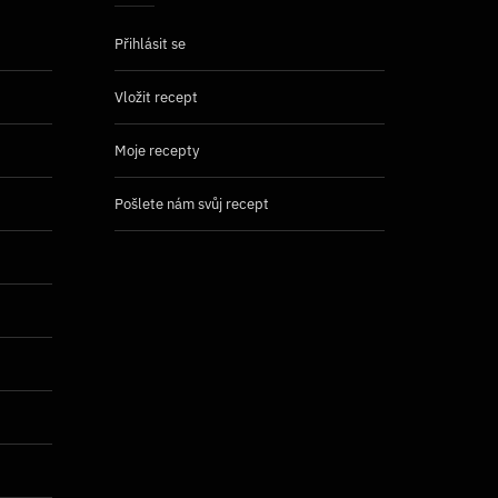
Přihlásit se
Vložit recept
Moje recepty
Pošlete nám svůj recept