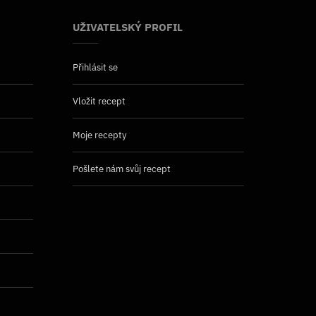
UŽIVATELSKÝ PROFIL
Přihlásit se
Vložit recept
Moje recepty
Pošlete nám svůj recept