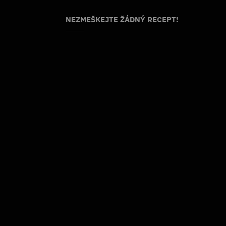
NEZMEŠKEJTE ŽÁDNÝ RECEPT!