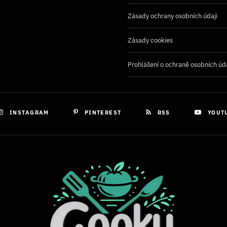
Zásady ochrany osobních údaji
Zásady cookies
Prohlášení o ochraně osobních úd
INSTAGRAM
PINTEREST
RSS
YOUT