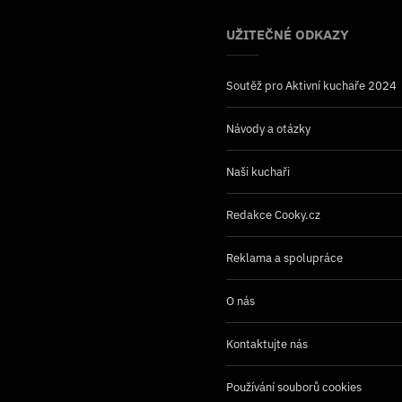
UŽITEČNÉ ODKAZY
Soutěž pro Aktivní kuchaře 2024
Návody a otázky
Naši kuchaři
Redakce Cooky.cz
Reklama a spolupráce
O nás
Kontaktujte nás
Používání souborů cookies