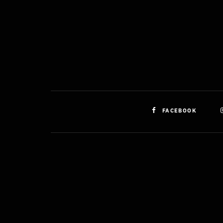
FACEBOOK