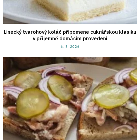
Linecký tvarohový koláč připomene cukrářskou klasiku
v příjemně domácím provedení
6. 8. 2026