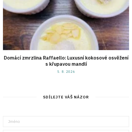
Domácí zmrzlina Raffaello: Luxusní kokosové osvěžení
s křupavou mandlí
5. 8. 2026
SDÍLEJTE VÁŠ NÁZOR