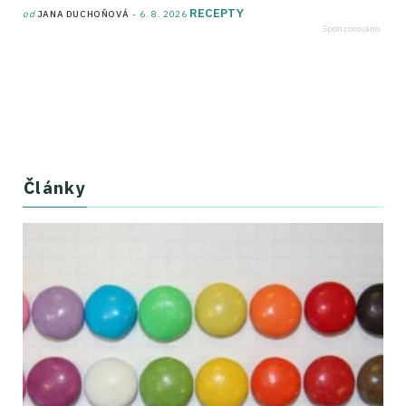
RECEPTY
od
JANA DUCHOŇOVÁ
6. 8. 2026
Články