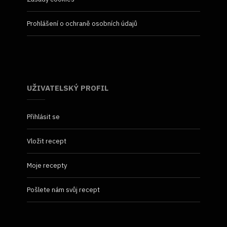
Prohlášení o ochraně osobních údajů
UŽIVATELSKÝ PROFIL
Přihlásit se
Vložit recept
Moje recepty
Pošlete nám svůj recept