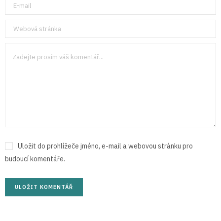
Uložit do prohlížeče jméno, e-mail a webovou stránku pro
budoucí komentáře.