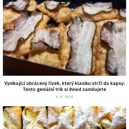
Vynikající obrácený řízek, který klasiku strčí do kapsy:
Tento geniální trik si ihned zamilujete
6. 8. 2026