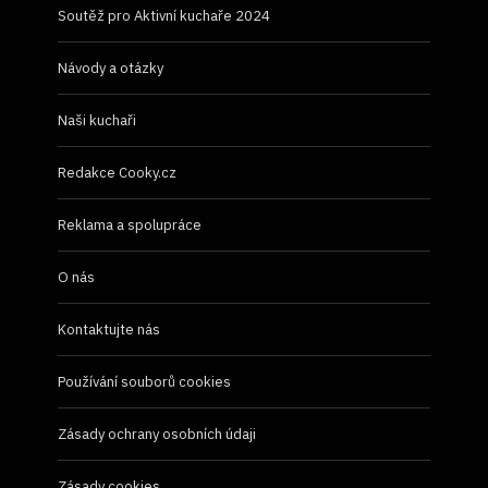
Soutěž pro Aktivní kuchaře 2024
Návody a otázky
Naši kuchaři
Redakce Cooky.cz
Reklama a spolupráce
O nás
Kontaktujte nás
Používání souborů cookies
Zásady ochrany osobních údaji
Zásady cookies