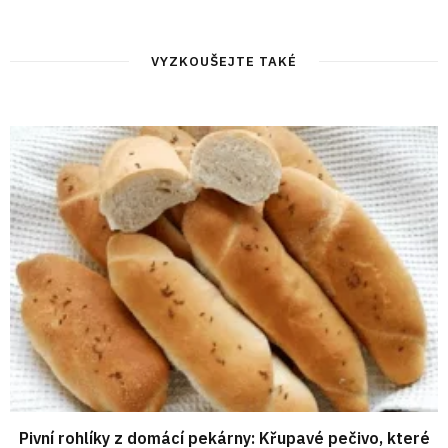
VYZKOUŠEJTE TAKÉ
Pivní rohlíky z domácí pekárny: Křupavé pečivo, které