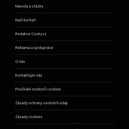
Návody a otázky
Naši kuchaři
Redakce Cooky.cz
Reklama a spolupráce
O nás
Kontaktujte nás
Používání souborů cookies
Zásady ochrany osobních údaji
Zásady cookies