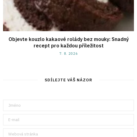
Objevte kouzlo kakaové rolády bez mouky: Snadný
recept pro každou příležitost
7. 8. 2026
SDÍLEJTE VÁŠ NÁZOR