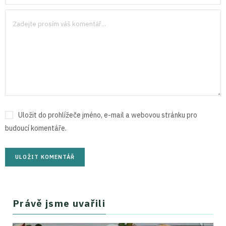
Uložit do prohlížeče jméno, e-mail a webovou stránku pro
budoucí komentáře.
Právě jsme uvařili