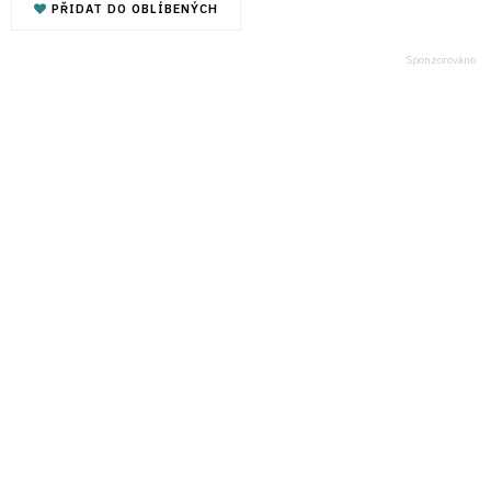
PŘIDAT DO OBLÍBENÝCH