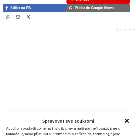
G
Sdílet na FB
Přidat do Google News
Spravovat své soukromí
Abychom poskytli co nejlepší služby, my a naši partneři používáme k
ukládání a/nebo přístupu k informacím o zařízeních, technologie jako