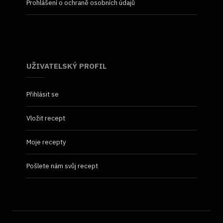
Prohlášení o ochraně osobních údajů
UŽIVATELSKÝ PROFIL
Přihlásit se
Vložit recept
Moje recepty
Pošlete nám svůj recept