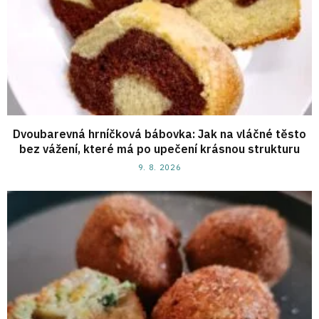
Dvoubarevná hrníčková bábovka: Jak na vláčné těsto
bez vážení, které má po upečení krásnou strukturu
9. 8. 2026