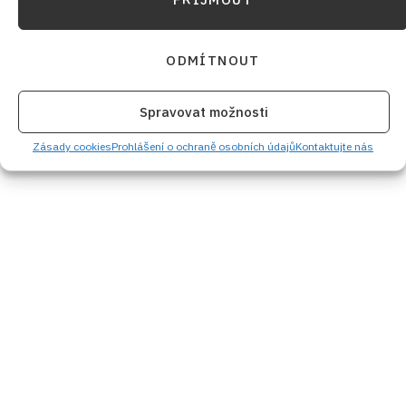
ODMÍTNOUT
Spravovat možnosti
Zásady cookies
Prohlášení o ochraně osobních údajů
Kontaktujte nás