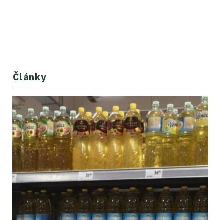
Články