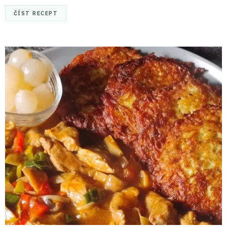
ČÍST RECEPT