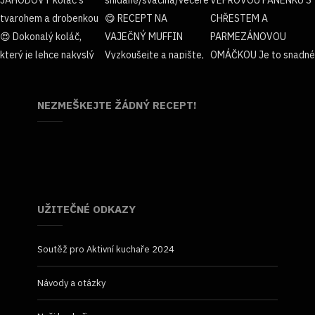
NEZMEŠKEJTE ŽÁDNÝ RECEPT!
UŽITEČNÉ ODKAZY
Soutěž pro Aktivní kuchaře 2024
Návody a otázky