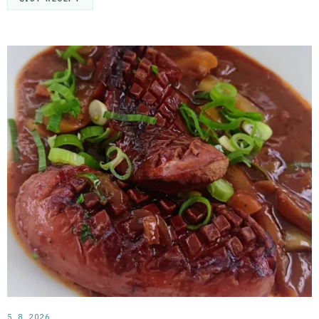
5. 8. 2026