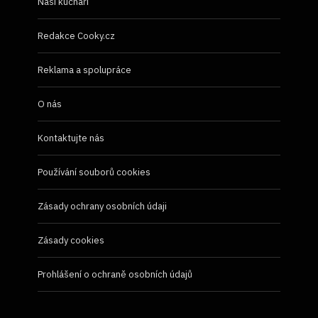
Naši kuchaři
Redakce Cooky.cz
Reklama a spolupráce
O nás
Kontaktujte nás
Používání souborů cookies
Zásady ochrany osobních údaji
Zásady cookies
Prohlášení o ochraně osobních údajů