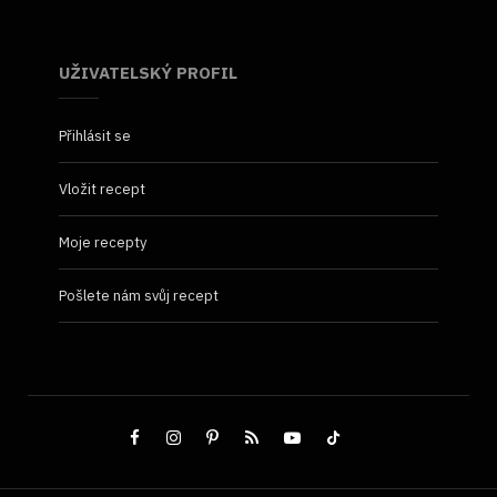
UŽIVATELSKÝ PROFIL
Přihlásit se
Vložit recept
Moje recepty
Pošlete nám svůj recept