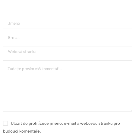
Uložit do prohlížeče jméno, e-mail a webovou stránku pro
budoucí komentáře.