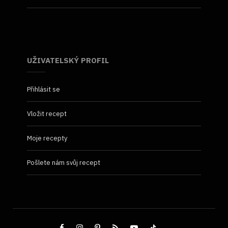
UŽIVATELSKÝ PROFIL
Přihlásit se
Vložit recept
Moje recepty
Pošlete nám svůj recept