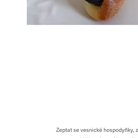
Zeptat se vesnické hospodyňky, z