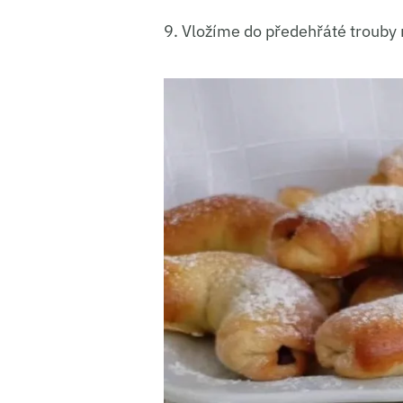
9. Vložíme do předehřáté trouby