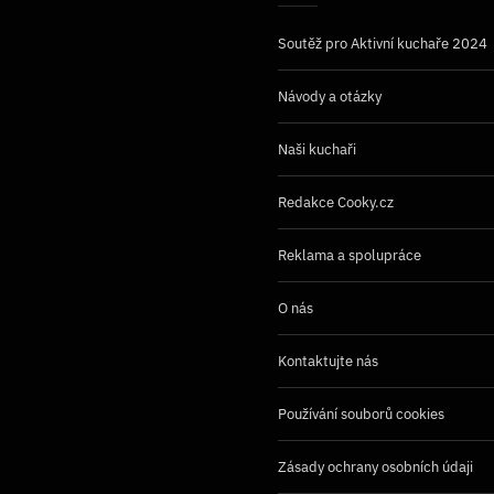
Soutěž pro Aktivní kuchaře 2024
Návody a otázky
Naši kuchaři
Redakce Cooky.cz
Reklama a spolupráce
O nás
Kontaktujte nás
Používání souborů cookies
Zásady ochrany osobních údaji