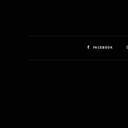
FACEBOOK