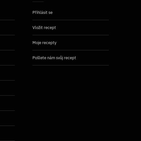
Přihlásit se
Vložit recept
Moje recepty
Pošlete nám svůj recept