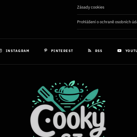
Zásady cookies
Prohlášení o ochraně osobních úd
INSTAGRAM
PINTEREST
RSS
YOUT