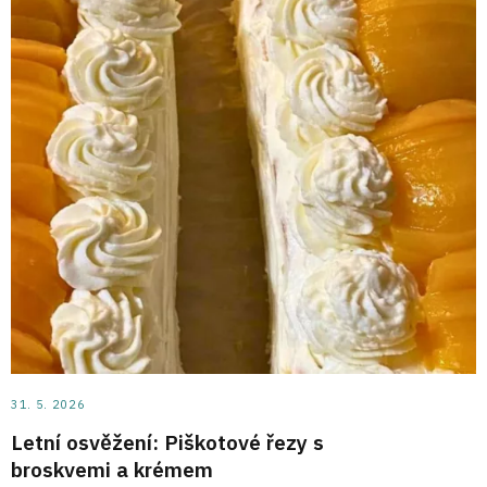
31. 5. 2026
Letní osvěžení: Piškotové řezy s
broskvemi a krémem