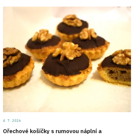
4. 7. 2026
Ořechové košíčky s rumovou náplní a