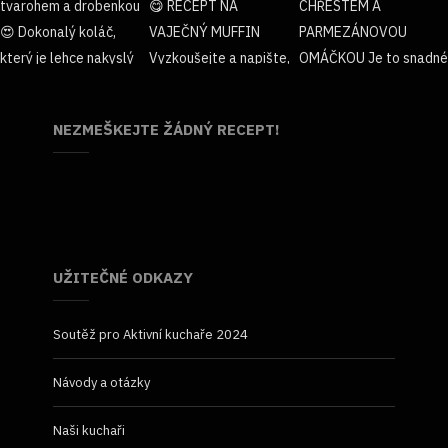
NEZMEŠKEJTE ŽÁDNÝ RECEPT!
UŽITEČNÉ ODKAZY
Soutěž pro Aktivní kuchaře 2024
Návody a otázky
Naši kuchaři