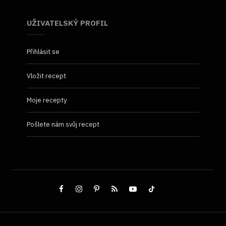
UŽIVATELSKÝ PROFIL
Přihlásit se
Vložit recept
Moje recepty
Pošlete nám svůj recept