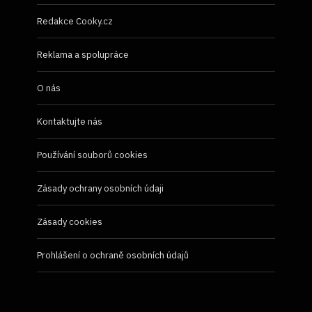
Redakce Cooky.cz
Reklama a spolupráce
O nás
Kontaktujte nás
Používání souborů cookies
Zásady ochrany osobních údaji
Zásady cookies
Prohlášení o ochraně osobních údajů