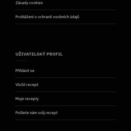
Zásady cookies
Prohlášení o ochraně osobních údajů
UŽIVATELSKÝ PROFIL
Přihlásit se
Vložit recept
Moje recepty
Pošlete nám svůj recept