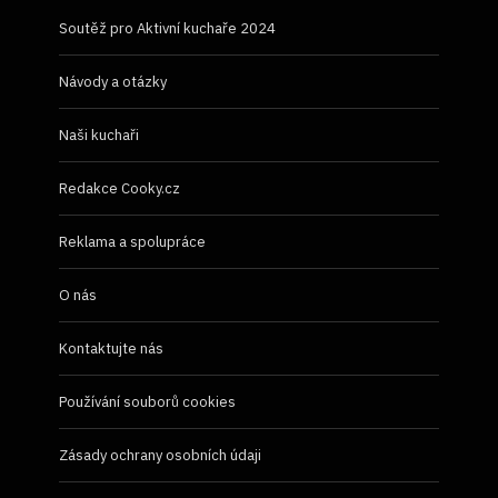
Soutěž pro Aktivní kuchaře 2024
Návody a otázky
Naši kuchaři
Redakce Cooky.cz
Reklama a spolupráce
O nás
Kontaktujte nás
Používání souborů cookies
Zásady ochrany osobních údaji