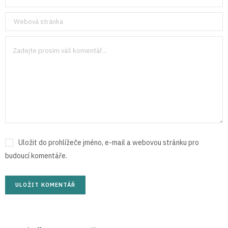
Uložit do prohlížeče jméno, e-mail a webovou stránku pro
budoucí komentáře.