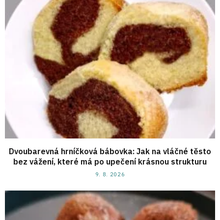
Dvoubarevná hrníčková bábovka: Jak na vláčné těsto
bez vážení, které má po upečení krásnou strukturu
9. 8. 2026