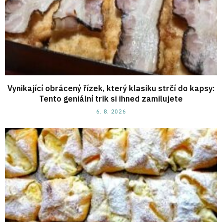
Vynikající obrácený řízek, který klasiku strčí do kapsy:
Tento geniální trik si ihned zamilujete
6. 8. 2026