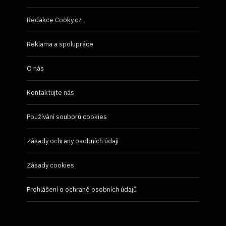
Redakce Cooky.cz
Reklama a spolupráce
O nás
Kontaktujte nás
Používání souborů cookies
Zásady ochrany osobních údaji
Zásady cookies
Prohlášení o ochraně osobních údajů