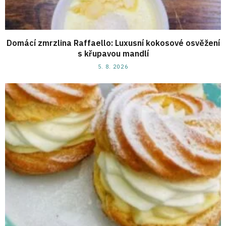
Domácí zmrzlina Raffaello: Luxusní kokosové osvěžení
s křupavou mandlí
5. 8. 2026