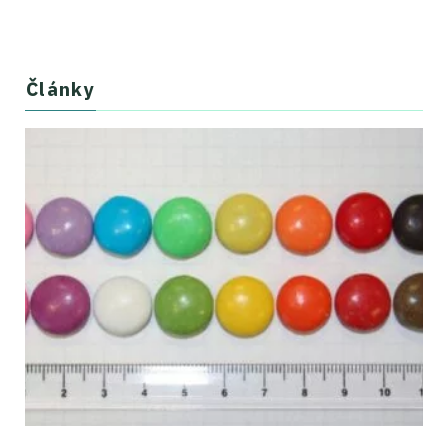
Články