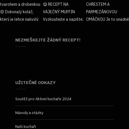
NEZMEŠKEJTE ŽÁDNÝ RECEPT!
UŽITEČNÉ ODKAZY
Soutěž pro Aktivní kuchaře 2024
Návody a otázky
Naši kuchaři