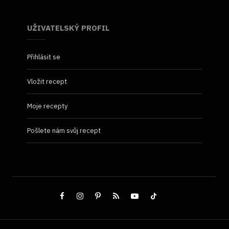
UŽIVATELSKÝ PROFIL
Přihlásit se
Vložit recept
Moje recepty
Pošlete nám svůj recept