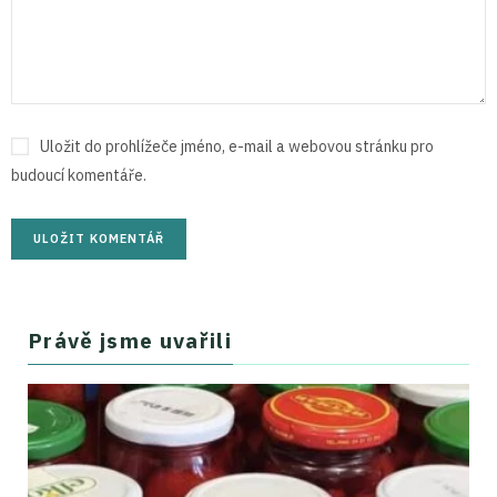
Uložit do prohlížeče jméno, e-mail a webovou stránku pro
budoucí komentáře.
Právě jsme uvařili