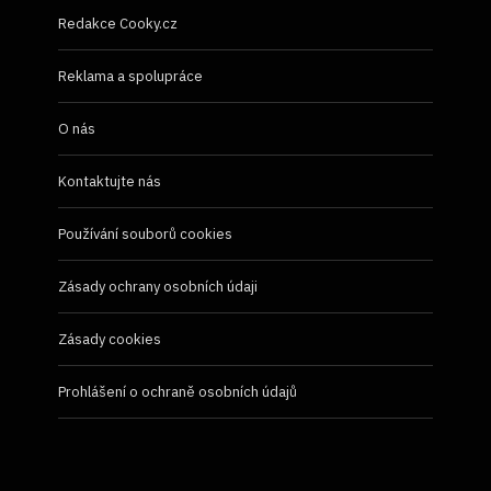
Redakce Cooky.cz
Reklama a spolupráce
O nás
Kontaktujte nás
Používání souborů cookies
Zásady ochrany osobních údaji
Zásady cookies
Prohlášení o ochraně osobních údajů