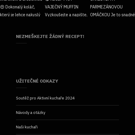
NEZMEŠKEJTE ŽÁDNÝ RECEPT!
UŽITEČNÉ ODKAZY
Soutěž pro Aktivní kuchaře 2024
Návody a otázky
Naši kuchaři