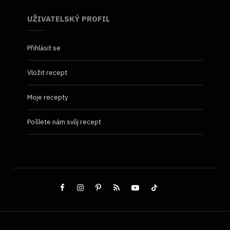
UŽIVATELSKÝ PROFIL
Přihlásit se
Vložit recept
Moje recepty
Pošlete nám svůj recept