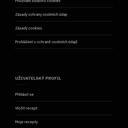
Používání souborů cookies
Zásady ochrany osobních údaji
Zásady cookies
Prohlášení o ochraně osobních údajů
UŽIVATELSKÝ PROFIL
Přihlásit se
Vložit recept
Moje recepty