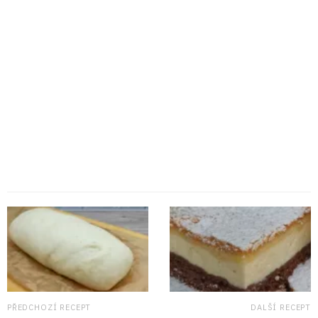
PŘEDCHOZÍ RECEPT
DALŠÍ RECEPT