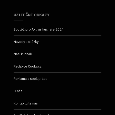
UŽITEČNÉ ODKAZY
Soutěž pro Aktivní kuchaře 2024
Návody a otázky
Naši kuchaři
Redakce Cooky.cz
Reklama a spolupráce
O nás
Kontaktujte nás