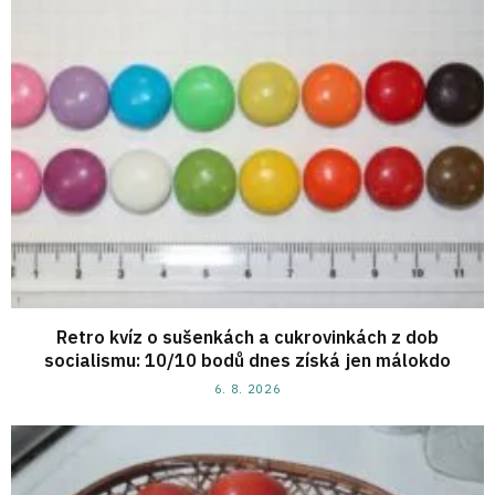
Retro kvíz o sušenkách a cukrovinkách z dob
socialismu: 10/10 bodů dnes získá jen málokdo
6. 8. 2026