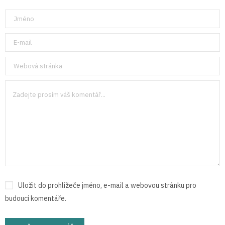
Uložit do prohlížeče jméno, e-mail a webovou stránku pro
budoucí komentáře.