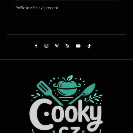
Pošlete nám svůj recept