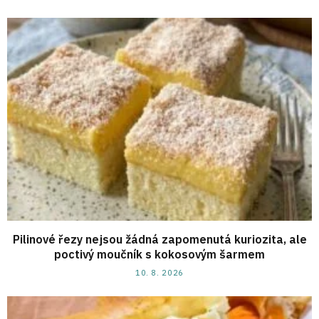
Pilinové řezy nejsou žádná zapomenutá kuriozita, ale
poctivý moučník s kokosovým šarmem
10. 8. 2026