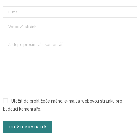
Uložit do prohlížeče jméno, e-mail a webovou stránku pro
budoucí komentáře.