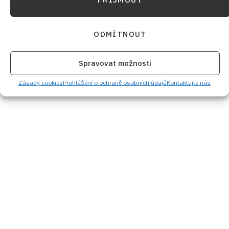
ODMÍTNOUT
Spravovat možnosti
Zásady cookies
Prohlášení o ochraně osobních údajů
Kontaktujte nás