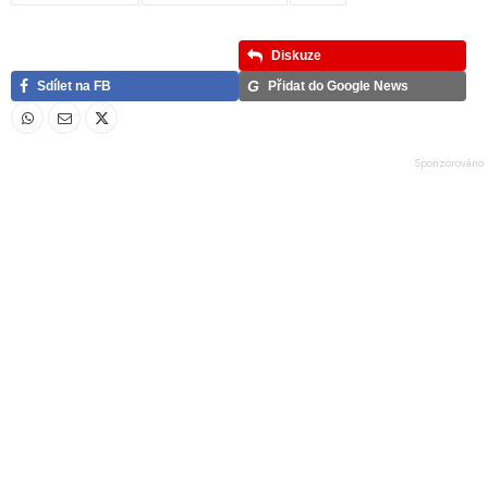
Diskuze
G
Sdílet na FB
Přidat do Google News