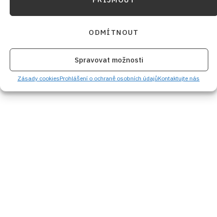
ODMÍTNOUT
Spravovat možnosti
Zásady cookies
Prohlášení o ochraně osobních údajů
Kontaktujte nás