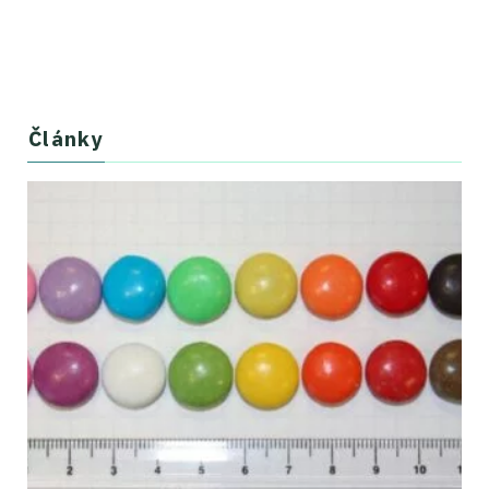
Články