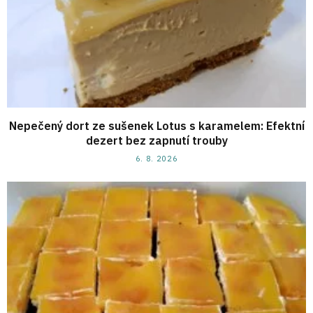
Nepečený dort ze sušenek Lotus s karamelem: Efektní
dezert bez zapnutí trouby
6. 8. 2026