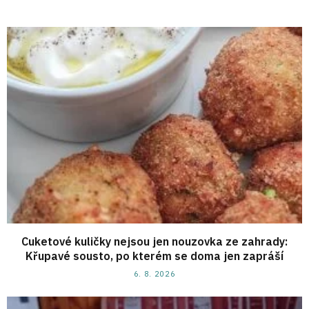
Cuketové kuličky nejsou jen nouzovka ze zahrady:
Křupavé sousto, po kterém se doma jen zapráší
6. 8. 2026