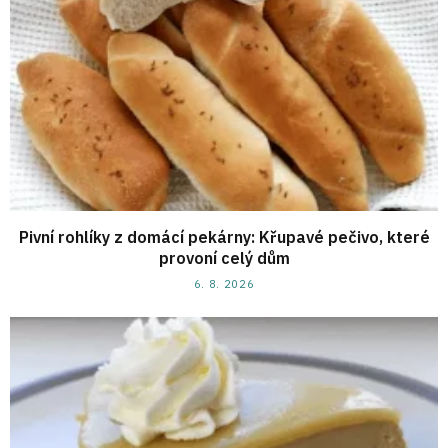
Pivní rohlíky z domácí pekárny: Křupavé pečivo, které
provoní celý dům
6. 8. 2026