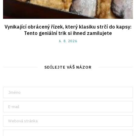
Vynikající obrácený řízek, který klasiku strčí do kapsy:
Tento geniální trik si ihned zamilujete
6. 8. 2026
SDÍLEJTE VÁŠ NÁZOR